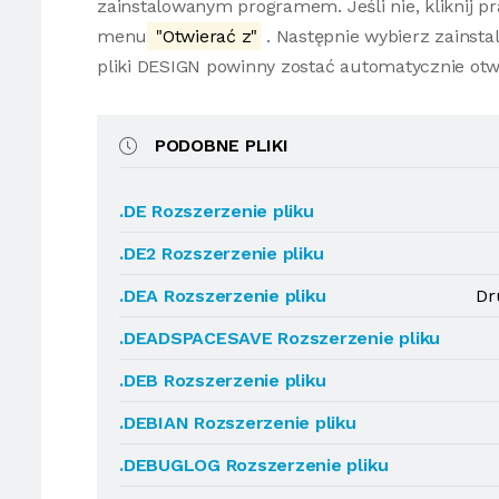
zainstalowanym programem. Jeśli nie, kliknij 
menu
"Otwierać z"
. Następnie wybierz zainsta
pliki DESIGN powinny zostać automatycznie ot
PODOBNE PLIKI
.DE Rozszerzenie pliku
.DE2 Rozszerzenie pliku
.DEA Rozszerzenie pliku
Dr
.DEADSPACESAVE Rozszerzenie pliku
.DEB Rozszerzenie pliku
.DEBIAN Rozszerzenie pliku
.DEBUGLOG Rozszerzenie pliku