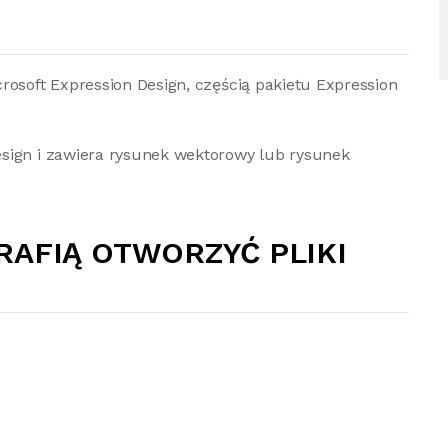
rosoft Expression Design, częścią pakietu Expression
sign i zawiera rysunek wektorowy lub rysunek
RAFIĄ OTWORZYĆ PLIKI