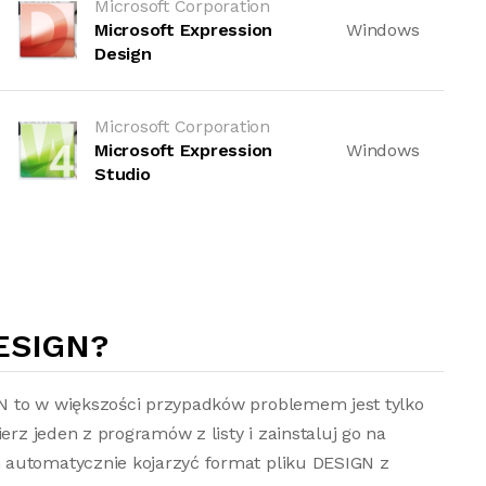
Microsoft Corporation
Microsoft Expression
Windows
Design
Microsoft Corporation
Microsoft Expression
Windows
Studio
ESIGN?
N to w większości przypadków problemem jest tylko
erz jeden z programów z listy i zainstaluj go na
 automatycznie kojarzyć format pliku DESIGN z