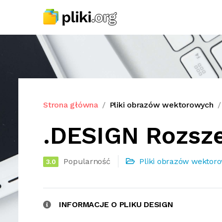
Strona główna
Pliki obrazów wektorowych
.DESIGN Rozsze
Popularność
Pliki obrazów wektor
3.0
INFORMACJE O PLIKU DESIGN