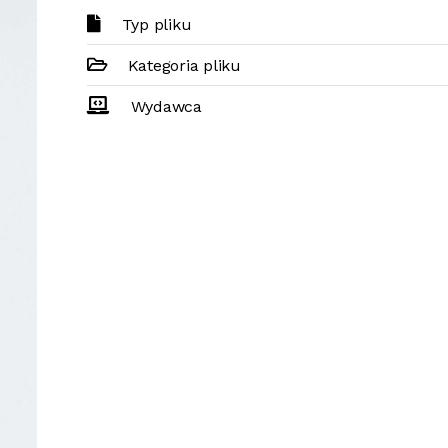
Typ pliku
Kategoria pliku
Wydawca