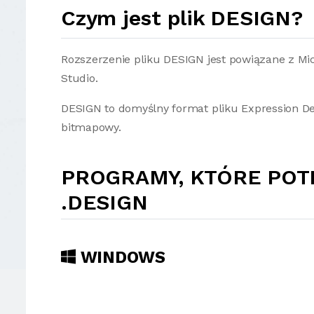
Czym jest plik DESIGN?
Rozszerzenie pliku DESIGN jest powiązane z Mic
Studio.
DESIGN to domyślny format pliku Expression De
bitmapowy.
PROGRAMY, KTÓRE POT
.DESIGN
WINDOWS