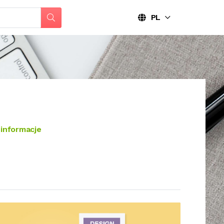
PL
informacje