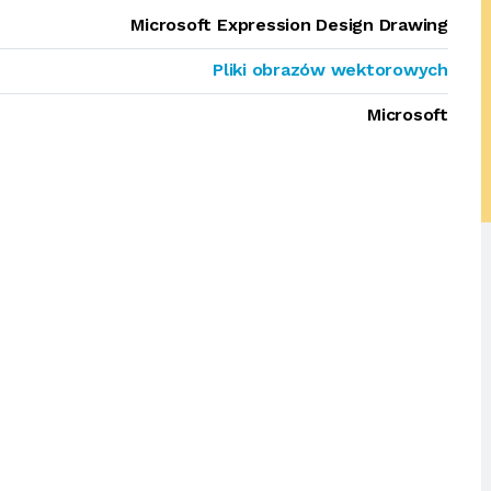
Microsoft Expression Design Drawing
Pliki obrazów wektorowych
Microsoft