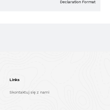
Declaration Format
Links
Skontaktuj się z nami