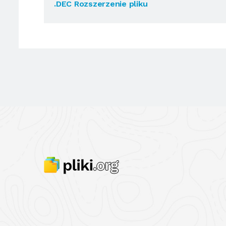
.DEC Rozszerzenie pliku