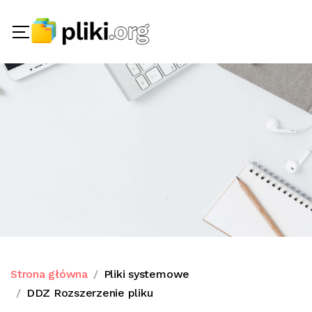
Strona główna
Pliki systemowe
DDZ Rozszerzenie pliku