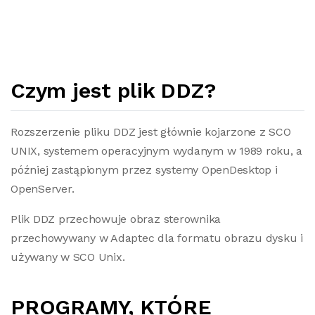
Czym jest plik DDZ?
Rozszerzenie pliku DDZ jest głównie kojarzone z SCO
UNIX, systemem operacyjnym wydanym w 1989 roku, a
później zastąpionym przez systemy OpenDesktop i
OpenServer.
Plik DDZ przechowuje obraz sterownika
przechowywany w Adaptec dla formatu obrazu dysku i
używany w SCO Unix.
PROGRAMY, KTÓRE