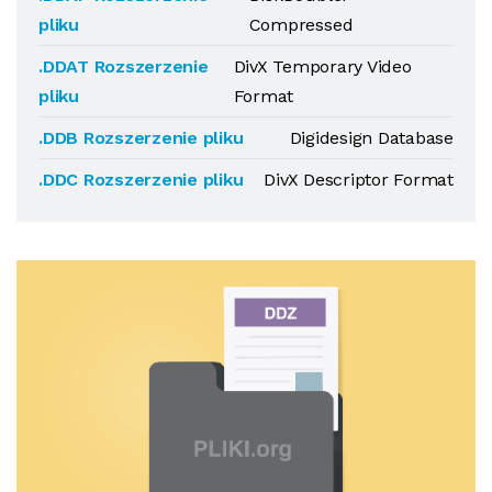
pliku
Compressed
.DDAT Rozszerzenie
DivX Temporary Video
pliku
Format
.DDB Rozszerzenie pliku
Digidesign Database
.DDC Rozszerzenie pliku
DivX Descriptor Format