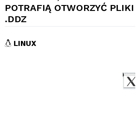
POTRAFIĄ OTWORZYĆ PLIKI
.DDZ
LINUX