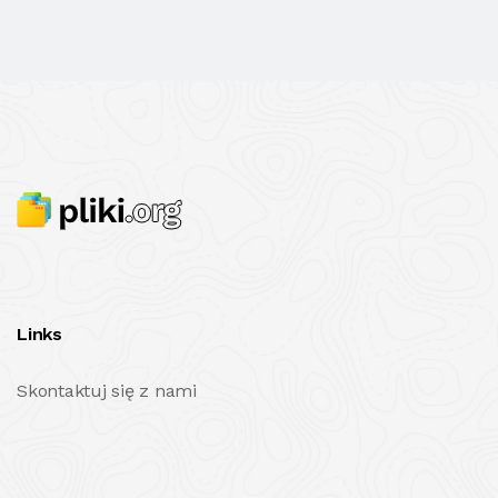
Links
Skontaktuj się z nami