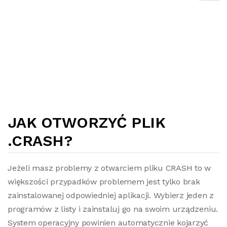
JAK OTWORZYĆ PLIK
.CRASH?
Jeżeli masz problemy z otwarciem pliku CRASH to w
większości przypadków problemem jest tylko brak
zainstalowanej odpowiedniej aplikacji. Wybierz jeden z
programów z listy i zainstaluj go na swoim urządzeniu.
System operacyjny powinien automatycznie kojarzyć