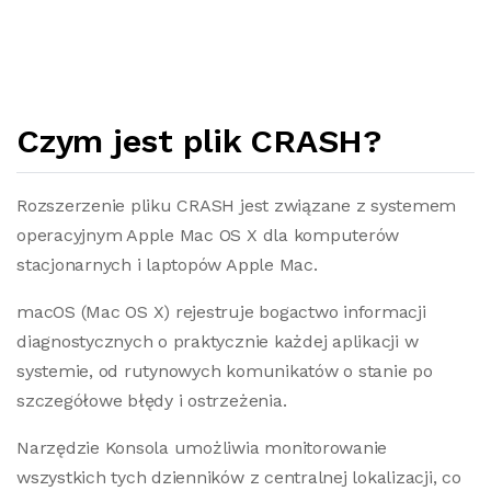
Czym jest plik CRASH?
Rozszerzenie pliku CRASH jest związane z systemem
operacyjnym Apple Mac OS X dla komputerów
stacjonarnych i laptopów Apple Mac.
macOS (Mac OS X) rejestruje bogactwo informacji
diagnostycznych o praktycznie każdej aplikacji w
systemie, od rutynowych komunikatów o stanie po
szczegółowe błędy i ostrzeżenia.
Narzędzie Konsola umożliwia monitorowanie
wszystkich tych dzienników z centralnej lokalizacji, co