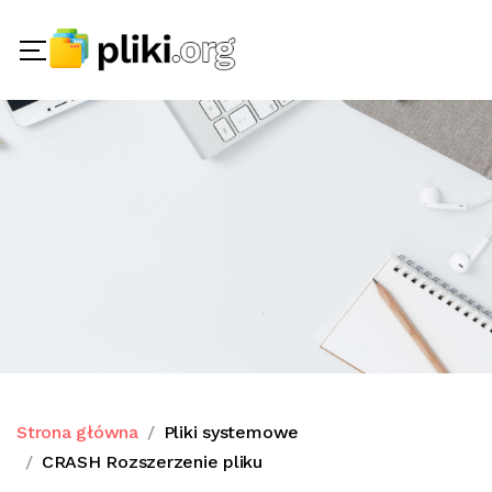
Strona główna
Pliki systemowe
CRASH Rozszerzenie pliku