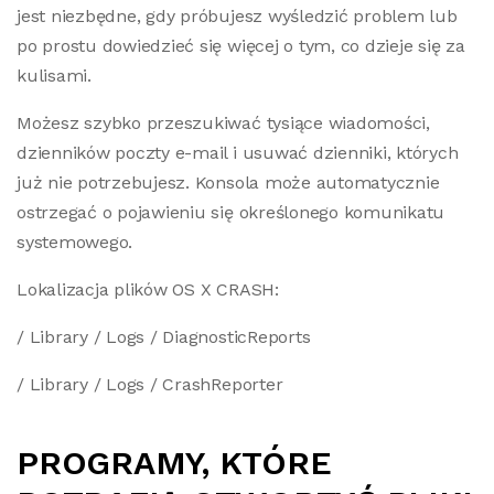
jest niezbędne, gdy próbujesz wyśledzić problem lub
po prostu dowiedzieć się więcej o tym, co dzieje się za
kulisami.
Możesz szybko przeszukiwać tysiące wiadomości,
dzienników poczty e-mail i usuwać dzienniki, których
już nie potrzebujesz. Konsola może automatycznie
ostrzegać o pojawieniu się określonego komunikatu
systemowego.
Lokalizacja plików OS X CRASH:
/ Library / Logs / DiagnosticReports
/ Library / Logs / CrashReporter
PROGRAMY, KTÓRE