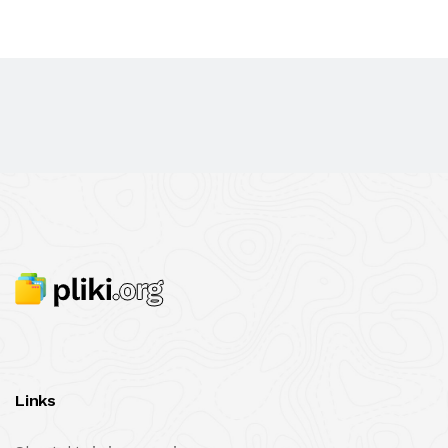
Links