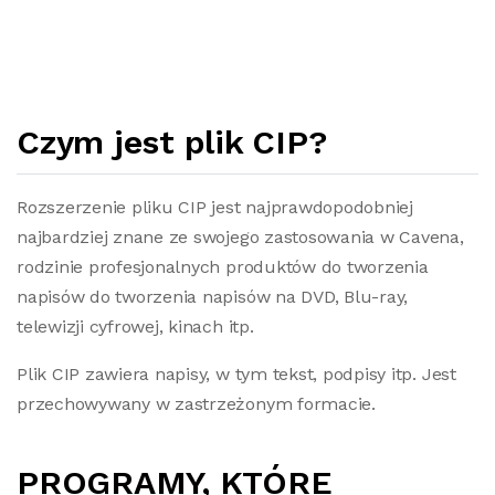
Czym jest plik CIP?
Rozszerzenie pliku CIP jest najprawdopodobniej
najbardziej znane ze swojego zastosowania w Cavena,
rodzinie profesjonalnych produktów do tworzenia
napisów do tworzenia napisów na DVD, Blu-ray,
telewizji cyfrowej, kinach itp.
Plik CIP zawiera napisy, w tym tekst, podpisy itp. Jest
przechowywany w zastrzeżonym formacie.
PROGRAMY, KTÓRE