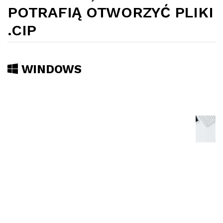
POTRAFIĄ OTWORZYĆ PLIKI
.CIP
WINDOWS