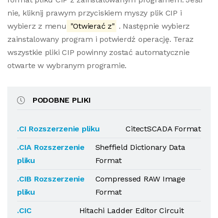
nie, kliknij prawym przyciskiem myszy plik CIP i
wybierz z menu
"Otwierać z"
. Następnie wybierz
zainstalowany program i potwierdź operację. Teraz
wszystkie pliki CIP powinny zostać automatycznie
otwarte w wybranym programie.
PODOBNE PLIKI
.CI Rozszerzenie pliku
CitectSCADA Format
.CIA Rozszerzenie
Sheffield Dictionary Data
pliku
Format
.CIB Rozszerzenie
Compressed RAW Image
pliku
Format
.CIC
Hitachi Ladder Editor Circuit