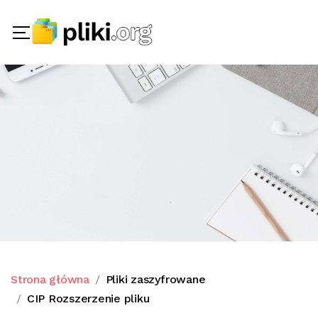
Strona główna
Pliki zaszyfrowane
CIP Rozszerzenie pliku