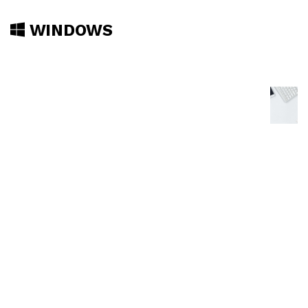
WINDOWS