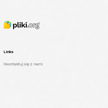
Links
Skontaktuj się z nami