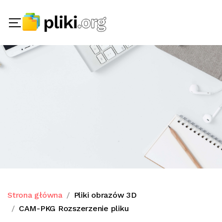
Strona główna
Pliki obrazów 3D
CAM-PKG Rozszerzenie pliku