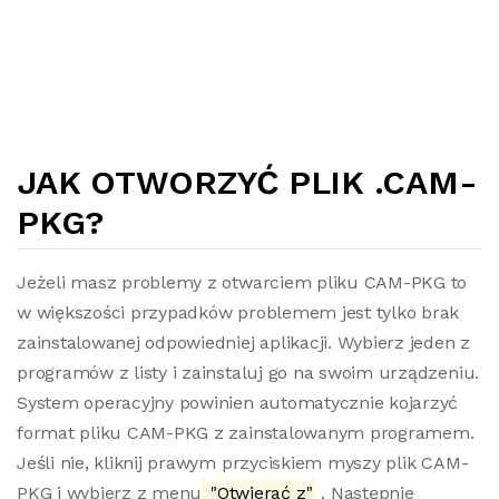
JAK OTWORZYĆ PLIK .CAM-
PKG?
Jeżeli masz problemy z otwarciem pliku CAM-PKG to
w większości przypadków problemem jest tylko brak
zainstalowanej odpowiedniej aplikacji. Wybierz jeden z
programów z listy i zainstaluj go na swoim urządzeniu.
System operacyjny powinien automatycznie kojarzyć
format pliku CAM-PKG z zainstalowanym programem.
Jeśli nie, kliknij prawym przyciskiem myszy plik CAM-
PKG i wybierz z menu
"Otwierać z"
. Następnie