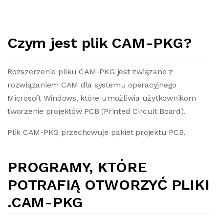
Czym jest plik CAM-PKG?
Rozszerzenie pliku CAM-PKG jest związane z
rozwiązaniem CAM dla systemu operacyjnego
Microsoft Windows, które umożliwia użytkownikom
tworzenie projektów PCB (Printed Circuit Board).
Plik CAM-PKG przechowuje pakiet projektu PCB.
PROGRAMY, KTÓRE
POTRAFIĄ OTWORZYĆ PLIKI
.CAM-PKG