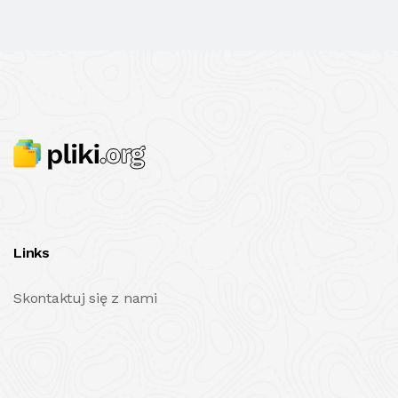
Links
Skontaktuj się z nami