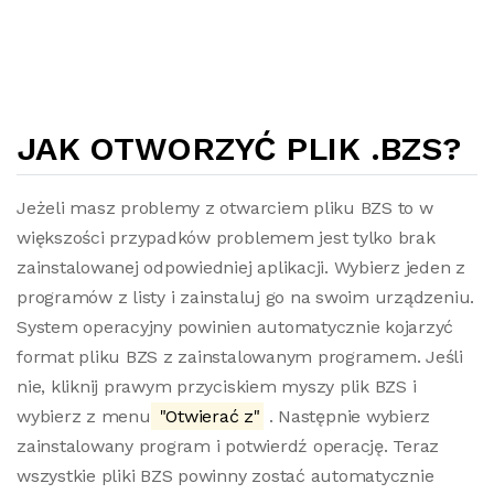
JAK OTWORZYĆ PLIK .BZS?
Jeżeli masz problemy z otwarciem pliku BZS to w
większości przypadków problemem jest tylko brak
zainstalowanej odpowiedniej aplikacji. Wybierz jeden z
programów z listy i zainstaluj go na swoim urządzeniu.
System operacyjny powinien automatycznie kojarzyć
format pliku BZS z zainstalowanym programem. Jeśli
nie, kliknij prawym przyciskiem myszy plik BZS i
wybierz z menu
"Otwierać z"
. Następnie wybierz
zainstalowany program i potwierdź operację. Teraz
wszystkie pliki BZS powinny zostać automatycznie