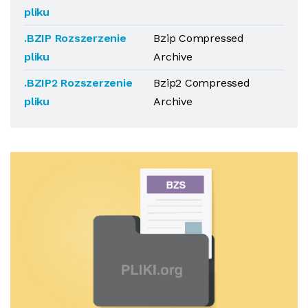
pliku
.BZIP Rozszerzenie
Bzip Compressed
pliku
Archive
.BZIP2 Rozszerzenie
Bzip2 Compressed
pliku
Archive