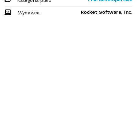
Kategoria pliku
Rocket Software, Inc.
Wydawca