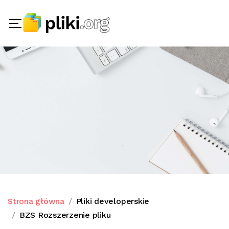
Strona główna
Pliki developerskie
BZS Rozszerzenie pliku