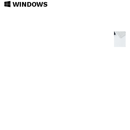
WINDOWS