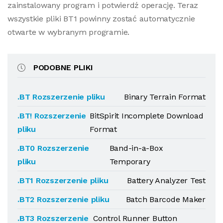
zainstalowany program i potwierdź operację. Teraz
wszystkie pliki BT1 powinny zostać automatycznie
otwarte w wybranym programie.
PODOBNE PLIKI
.BT Rozszerzenie pliku
Binary Terrain Format
.BT! Rozszerzenie
BitSpirit Incomplete Download
pliku
Format
.BT0 Rozszerzenie
Band-in-a-Box
pliku
Temporary
.BT1 Rozszerzenie pliku
Battery Analyzer Test
.BT2 Rozszerzenie pliku
Batch Barcode Maker
.BT3 Rozszerzenie
Control Runner Button