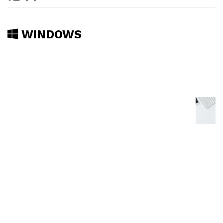
WINDOWS