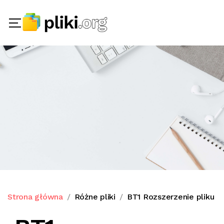
Strona główna
Różne pliki
BT1 Rozszerzenie pliku