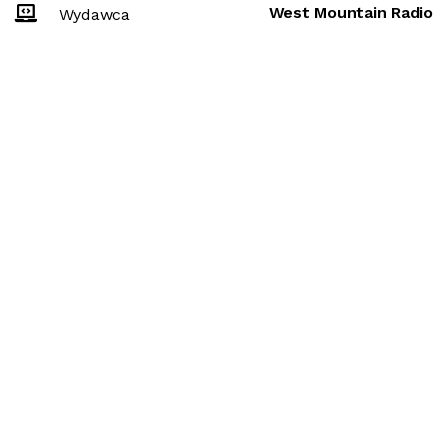
West Mountain Radio
Wydawca