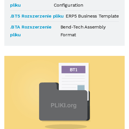
pliku
Configuration
.BT5 Rozszerzenie pliku
ERP5 Business Template
.BTA Rozszerzenie
Bend-Tech Assembly
pliku
Format