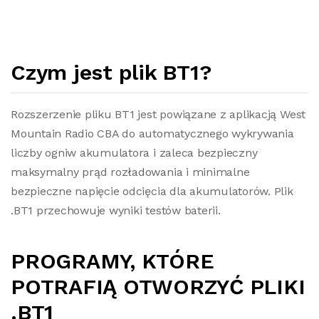
Czym jest plik BT1?
Rozszerzenie pliku BT1 jest powiązane z aplikacją West
Mountain Radio CBA do automatycznego wykrywania
liczby ogniw akumulatora i zaleca bezpieczny
maksymalny prąd rozładowania i minimalne
bezpieczne napięcie odcięcia dla akumulatorów. Plik
.BT1 przechowuje wyniki testów baterii.
PROGRAMY, KTÓRE
POTRAFIĄ OTWORZYĆ PLIKI
.BT1