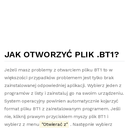
JAK OTWORZYĆ PLIK .BT1?
Jeżeli masz problemy z otwarciem pliku BT1 to w
większości przypadków problemem jest tylko brak
zainstalowanej odpowiedniej aplikacji. Wybierz jeden z
programów z listy i zainstaluj go na swoim urządzeniu.
System operacyjny powinien automatycznie kojarzyć
format pliku BT1 z zainstalowanym programem. Jeśli
nie, kliknij prawym przyciskiem myszy plik BT1 i
wybierz z menu
"Otwierać z"
. Następnie wybierz