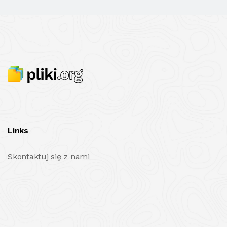
Links
Skontaktuj się z nami