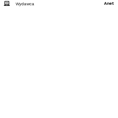
Anet
Wydawca