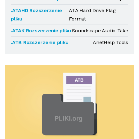
.ATAHD Rozszerzenie
ATA Hard Drive Flag
pliku
Format
.ATAK Rozszerzenie pliku
Soundscape Audio-Take
.ATB Rozszerzenie pliku
AnetHelp Tools