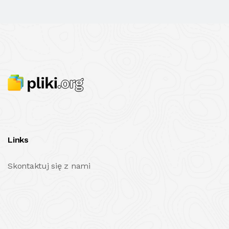
Links
Skontaktuj się z nami