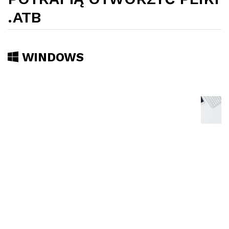
.ATB
WINDOWS