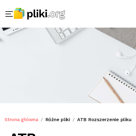
Strona główna
Różne pliki
ATB Rozszerzenie pliku