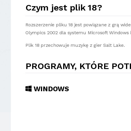
Czym jest plik 18?
Rozszerzenie pliku 18 jest powiązane z grą wid
Olympics 2002 dla systemu Microsoft Windows i 
Plik 18 przechowuje muzykę z gier Salt Lake.
PROGRAMY, KTÓRE POTR
WINDOWS