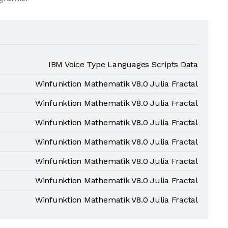
IBM Voice Type Languages Scripts Data
Winfunktion Mathematik V8.0 Julia Fractal
Winfunktion Mathematik V8.0 Julia Fractal
Winfunktion Mathematik V8.0 Julia Fractal
Winfunktion Mathematik V8.0 Julia Fractal
Winfunktion Mathematik V8.0 Julia Fractal
Winfunktion Mathematik V8.0 Julia Fractal
Winfunktion Mathematik V8.0 Julia Fractal