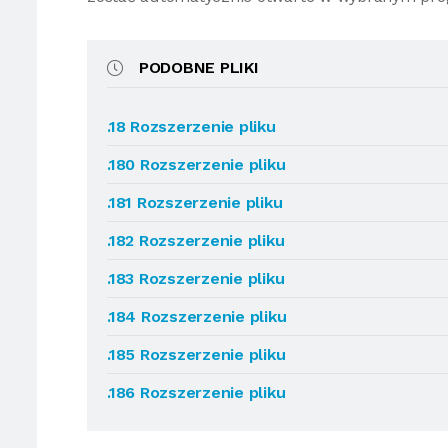
PODOBNE PLIKI
.18 Rozszerzenie pliku
.180 Rozszerzenie pliku
.181 Rozszerzenie pliku
.182 Rozszerzenie pliku
.183 Rozszerzenie pliku
.184 Rozszerzenie pliku
.185 Rozszerzenie pliku
.186 Rozszerzenie pliku