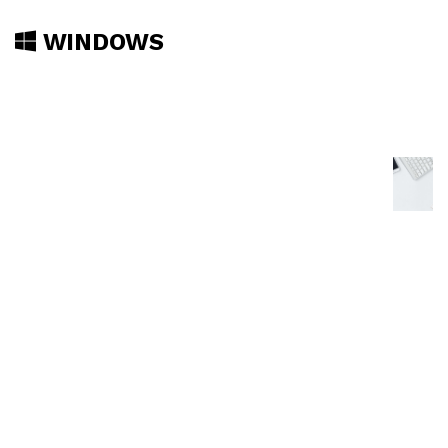
WINDOWS