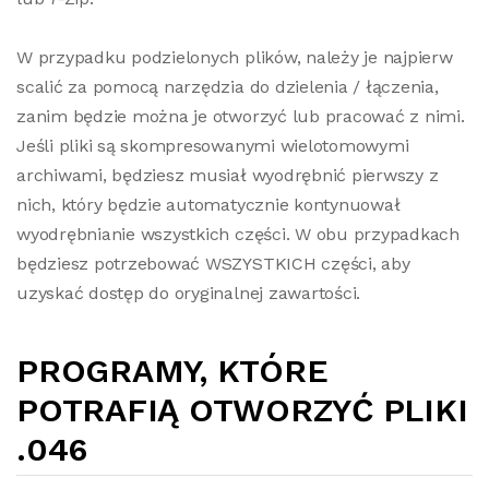
W przypadku podzielonych plików, należy je najpierw
scalić za pomocą narzędzia do dzielenia / łączenia,
zanim będzie można je otworzyć lub pracować z nimi.
Jeśli pliki są skompresowanymi wielotomowymi
archiwami, będziesz musiał wyodrębnić pierwszy z
nich, który będzie automatycznie kontynuował
wyodrębnianie wszystkich części. W obu przypadkach
będziesz potrzebować WSZYSTKICH części, aby
uzyskać dostęp do oryginalnej zawartości.
PROGRAMY, KTÓRE
POTRAFIĄ OTWORZYĆ PLIKI
.046