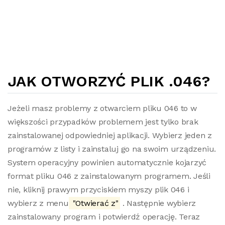
JAK OTWORZYĆ PLIK .046?
Jeżeli masz problemy z otwarciem pliku 046 to w
większości przypadków problemem jest tylko brak
zainstalowanej odpowiedniej aplikacji. Wybierz jeden z
programów z listy i zainstaluj go na swoim urządzeniu.
System operacyjny powinien automatycznie kojarzyć
format pliku 046 z zainstalowanym programem. Jeśli
nie, kliknij prawym przyciskiem myszy plik 046 i
wybierz z menu
"Otwierać z"
. Następnie wybierz
zainstalowany program i potwierdź operację. Teraz