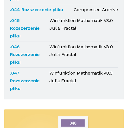
.044 Rozszerzenie pliku
Compressed Archive
.045
Winfunktion Mathematik V8.0
Rozszerzenie
Julia Fractal
pliku
.046
Winfunktion Mathematik V8.0
Rozszerzenie
Julia Fractal
pliku
.047
Winfunktion Mathematik V8.0
Rozszerzenie
Julia Fractal
pliku