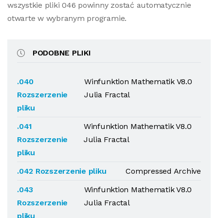
wszystkie pliki 046 powinny zostać automatycznie
otwarte w wybranym programie.
PODOBNE PLIKI
.040
Winfunktion Mathematik V8.0
Rozszerzenie
Julia Fractal
pliku
.041
Winfunktion Mathematik V8.0
Rozszerzenie
Julia Fractal
pliku
.042 Rozszerzenie pliku
Compressed Archive
.043
Winfunktion Mathematik V8.0
Rozszerzenie
Julia Fractal
pliku