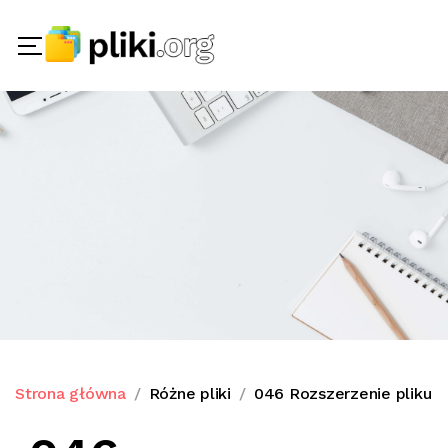
Strona główna
Różne pliki
046 Rozszerzenie pliku