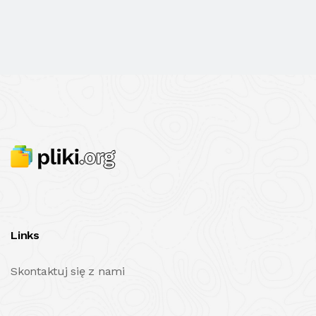
Links
Skontaktuj się z nami