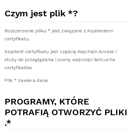
Czym jest plik *?
Rozszerzenie pliku * jest związane z Asystentem
certyfikatu.
Asystent certyfikatu jest częścią Keychain Access i
służy do przeglądania i oceny ważności łańcucha
certyfikatów.
Plik * zawiera dane.
PROGRAMY, KTÓRE
POTRAFIĄ OTWORZYĆ PLIKI
.*