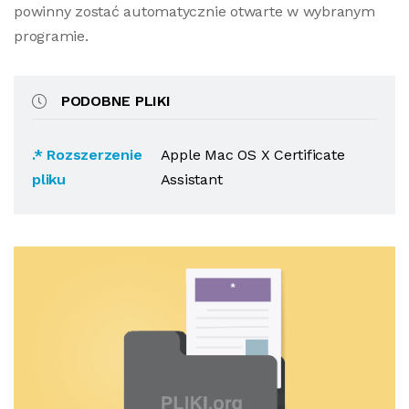
powinny zostać automatycznie otwarte w wybranym
programie.
PODOBNE PLIKI
.* Rozszerzenie
Apple Mac OS X Certificate
pliku
Assistant