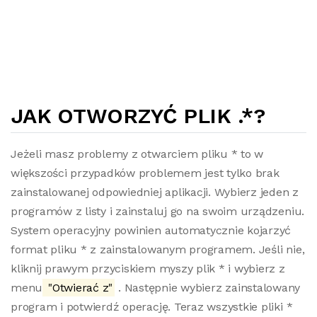
JAK OTWORZYĆ PLIK .*?
Jeżeli masz problemy z otwarciem pliku * to w
większości przypadków problemem jest tylko brak
zainstalowanej odpowiedniej aplikacji. Wybierz jeden z
programów z listy i zainstaluj go na swoim urządzeniu.
System operacyjny powinien automatycznie kojarzyć
format pliku * z zainstalowanym programem. Jeśli nie,
kliknij prawym przyciskiem myszy plik * i wybierz z
menu
"Otwierać z"
. Następnie wybierz zainstalowany
program i potwierdź operację. Teraz wszystkie pliki *