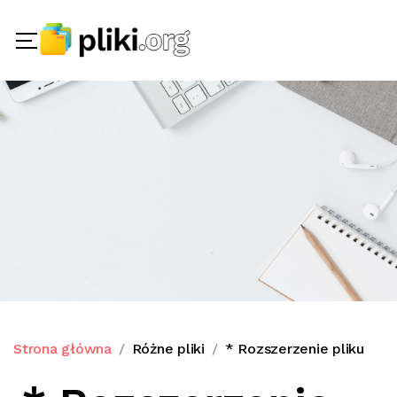
Strona główna
Różne pliki
* Rozszerzenie pliku