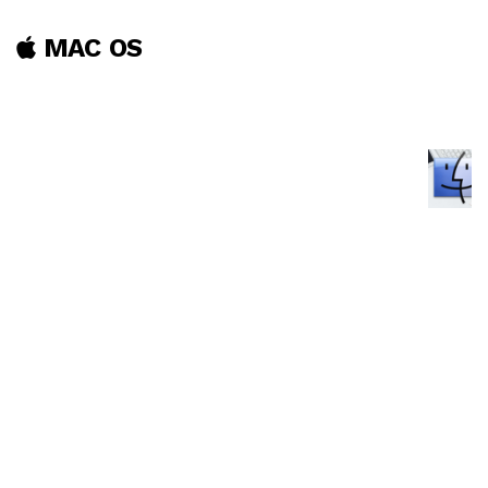
MAC OS