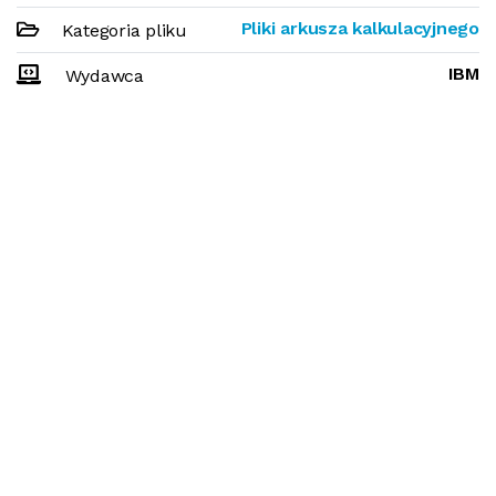
Pliki arkusza kalkulacyjnego
Kategoria pliku
IBM
Wydawca