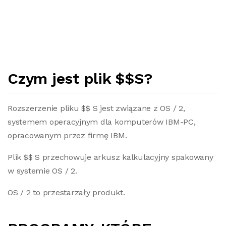
Czym jest plik $$S?
Rozszerzenie pliku $$ S jest związane z OS / 2,
systemem operacyjnym dla komputerów IBM-PC,
opracowanym przez firmę IBM.
Plik $$ S przechowuje arkusz kalkulacyjny spakowany
w systemie OS / 2.
OS / 2 to przestarzały produkt.