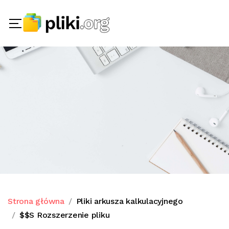
Strona główna
Pliki arkusza kalkulacyjnego
$$S Rozszerzenie pliku