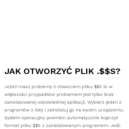
JAK OTWORZYĆ PLIK .$$S?
Jeżeli masz problemy z otwarciem pliku $$S to w
większości przypadków problemem jest tylko brak
zainstalowanej odpowiedniej aplikacji. Wybierz jeden z
programów z listy i zainstaluj go na swoim urządzeniu.
System operacyjny powinien automatycznie kojarzyć
format pliku $$S z zainstalowanym programem. Jeśli