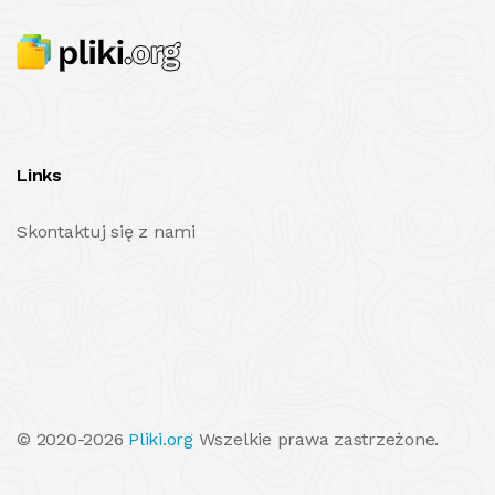
Links
Skontaktuj się z nami
© 2020-2026
Pliki.org
Wszelkie prawa zastrzeżone.