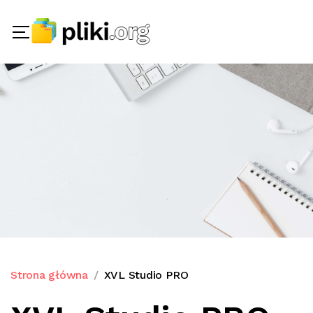
Strona główna
XVL Studio PRO