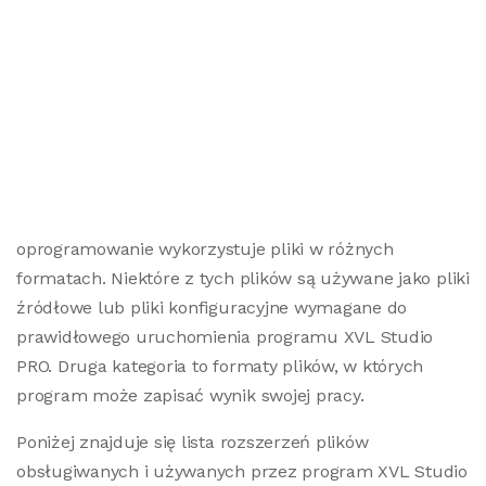
oprogramowanie wykorzystuje pliki w różnych
formatach. Niektóre z tych plików są używane jako pliki
źródłowe lub pliki konfiguracyjne wymagane do
prawidłowego uruchomienia programu XVL Studio
PRO. Druga kategoria to formaty plików, w których
program może zapisać wynik swojej pracy.
Poniżej znajduje się lista rozszerzeń plików
obsługiwanych i używanych przez program XVL Studio