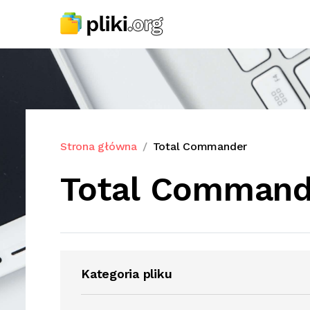
Strona główna
Total Commander
Total Command
Kategoria pliku