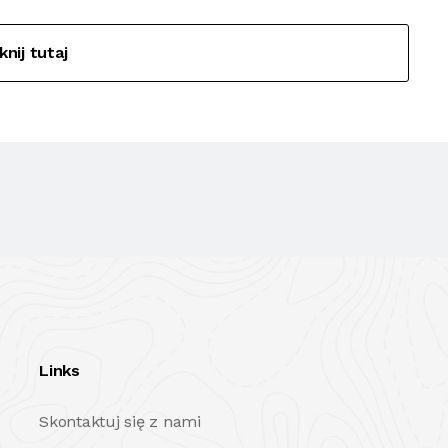
iknij tutaj
Links
Skontaktuj się z nami