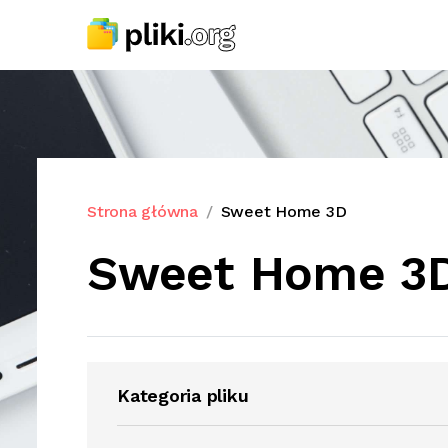
Strona główna
Sweet Home 3D
Sweet Home 3
Kategoria pliku