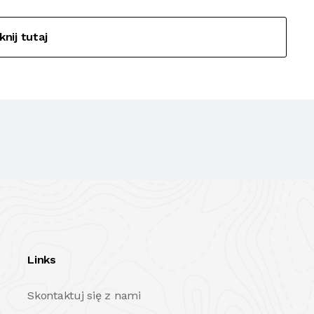
iknij tutaj
Links
Skontaktuj się z nami