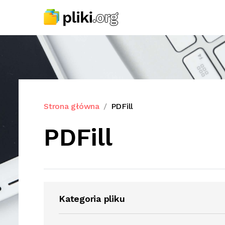
Strona główna
PDFill
PDFill
Kategoria pliku