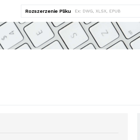
Rozszerzenie Pliku