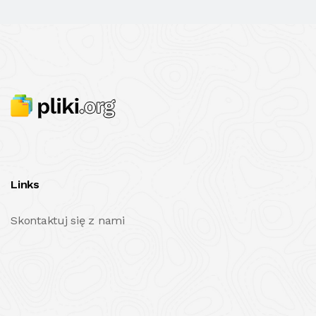
Links
Skontaktuj się z nami