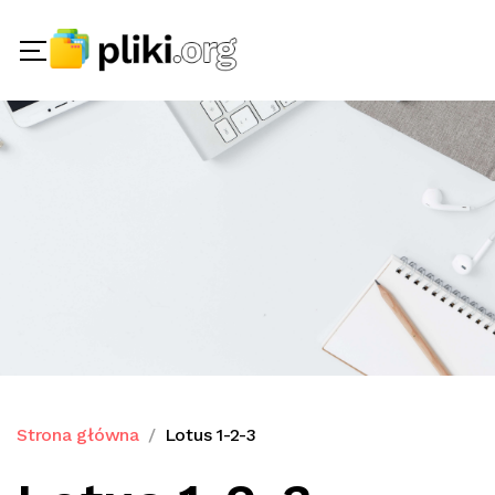
Strona główna
Lotus 1-2-3