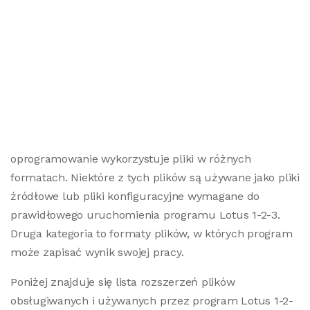
oprogramowanie wykorzystuje pliki w różnych
formatach. Niektóre z tych plików są używane jako pliki
źródłowe lub pliki konfiguracyjne wymagane do
prawidłowego uruchomienia programu Lotus 1-2-3.
Druga kategoria to formaty plików, w których program
może zapisać wynik swojej pracy.
Poniżej znajduje się lista rozszerzeń plików
obsługiwanych i używanych przez program Lotus 1-2-