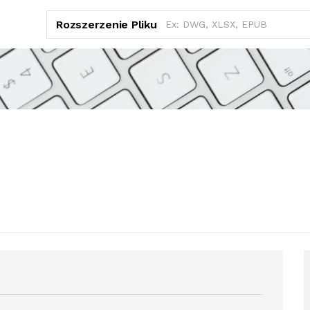
Rozszerzenie Pliku