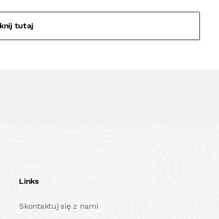
iknij tutaj
Links
Skontaktuj się z nami