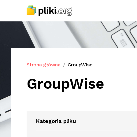
Strona główna
GroupWise
GroupWise
Kategoria pliku