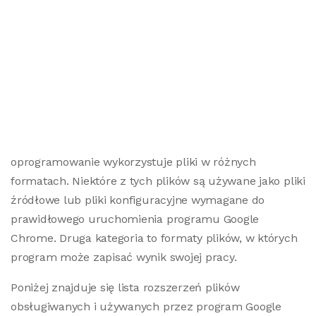
oprogramowanie wykorzystuje pliki w różnych
formatach. Niektóre z tych plików są używane jako pliki
źródłowe lub pliki konfiguracyjne wymagane do
prawidłowego uruchomienia programu Google
Chrome. Druga kategoria to formaty plików, w których
program może zapisać wynik swojej pracy.
Poniżej znajduje się lista rozszerzeń plików
obsługiwanych i używanych przez program Google