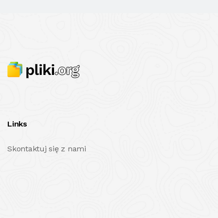
Links
Skontaktuj się z nami