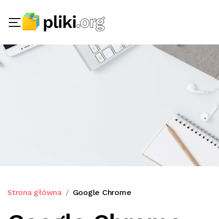
Strona główna
Google Chrome