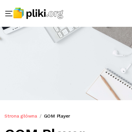
Strona główna
GOM Player