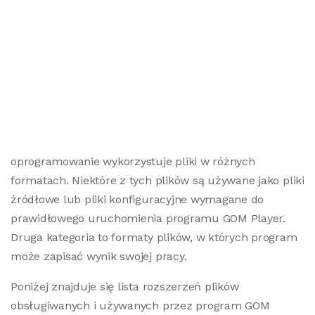
oprogramowanie wykorzystuje pliki w różnych
formatach. Niektóre z tych plików są używane jako pliki
źródłowe lub pliki konfiguracyjne wymagane do
prawidłowego uruchomienia programu GOM Player.
Druga kategoria to formaty plików, w których program
może zapisać wynik swojej pracy.
Poniżej znajduje się lista rozszerzeń plików
obsługiwanych i używanych przez program GOM