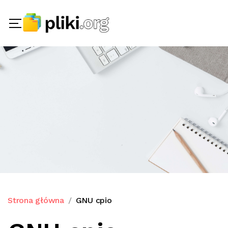
Strona główna
GNU cpio