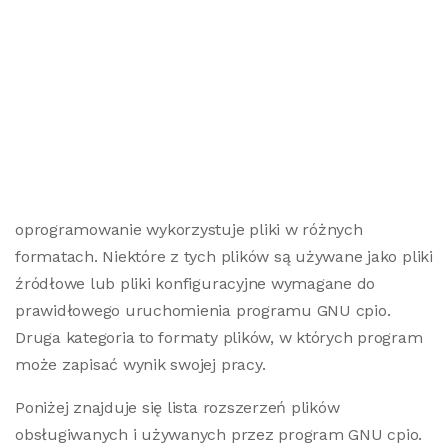
oprogramowanie wykorzystuje pliki w różnych
formatach. Niektóre z tych plików są używane jako pliki
źródłowe lub pliki konfiguracyjne wymagane do
prawidłowego uruchomienia programu GNU cpio.
Druga kategoria to formaty plików, w których program
może zapisać wynik swojej pracy.
Poniżej znajduje się lista rozszerzeń plików
obsługiwanych i używanych przez program GNU cpio.