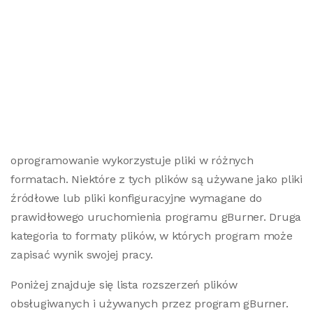
oprogramowanie wykorzystuje pliki w różnych
formatach. Niektóre z tych plików są używane jako pliki
źródłowe lub pliki konfiguracyjne wymagane do
prawidłowego uruchomienia programu gBurner. Druga
kategoria to formaty plików, w których program może
zapisać wynik swojej pracy.
Poniżej znajduje się lista rozszerzeń plików
obsługiwanych i używanych przez program gBurner.