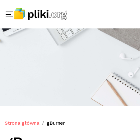
Strona główna
gBurner