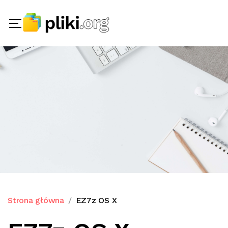
Strona główna
EZ7z OS X