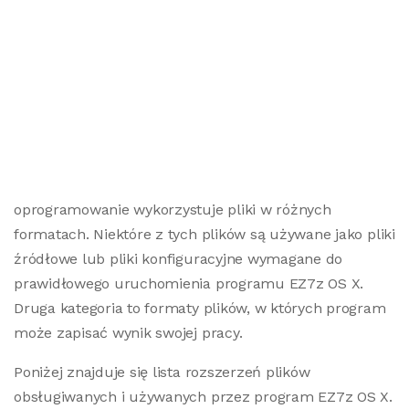
oprogramowanie wykorzystuje pliki w różnych
formatach. Niektóre z tych plików są używane jako pliki
źródłowe lub pliki konfiguracyjne wymagane do
prawidłowego uruchomienia programu EZ7z OS X.
Druga kategoria to formaty plików, w których program
może zapisać wynik swojej pracy.
Poniżej znajduje się lista rozszerzeń plików
obsługiwanych i używanych przez program EZ7z OS X.