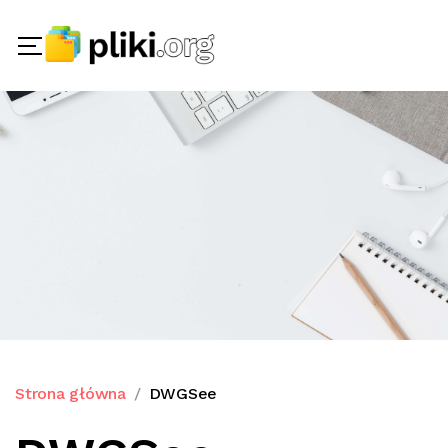
Strona główna
DWGSee