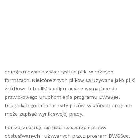
oprogramowanie wykorzystuje pliki w różnych
formatach. Niektóre z tych plików są używane jako pliki
źródłowe lub pliki konfiguracyjne wymagane do
prawidłowego uruchomienia programu DWGSee.
Druga kategoria to formaty plików, w których program
może zapisać wynik swojej pracy.
Poniżej znajduje się lista rozszerzeń plików
obsługiwanych i używanych przez program DWGSee.