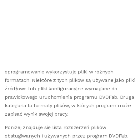
oprogramowanie wykorzystuje pliki w różnych
formatach. Niektóre z tych plików są używane jako pliki
źródłowe lub pliki konfiguracyjne wymagane do
prawidłowego uruchomienia programu DVDFab. Druga
kategoria to formaty plików, w których program może
zapisać wynik swojej pracy.
Poniżej znajduje się lista rozszerzeń plików
obsługiwanych i używanych przez program DVDFab.