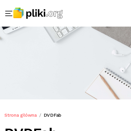
Strona główna
DVDFab