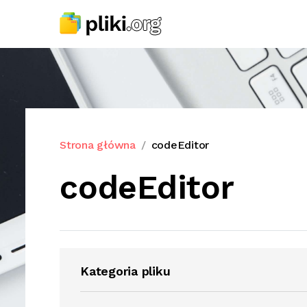
Strona główna
codeEditor
codeEditor
Kategoria pliku