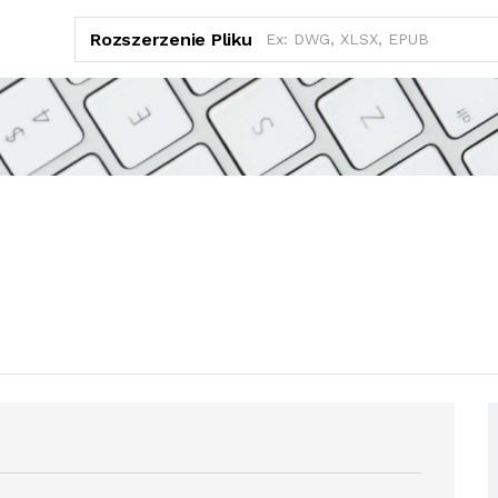
Rozszerzenie Pliku