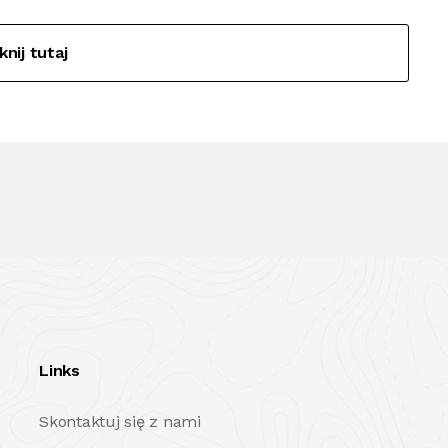
iknij tutaj
Links
Skontaktuj się z nami