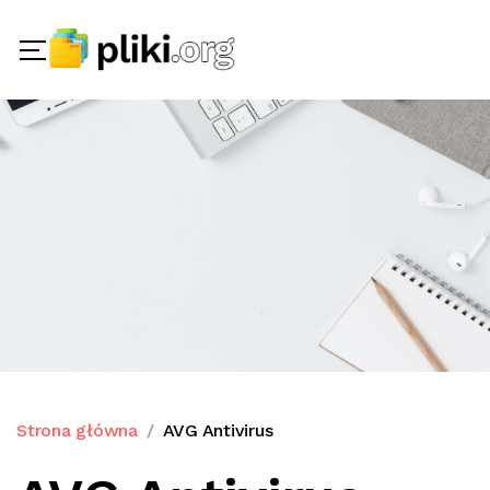
Strona główna
AVG Antivirus