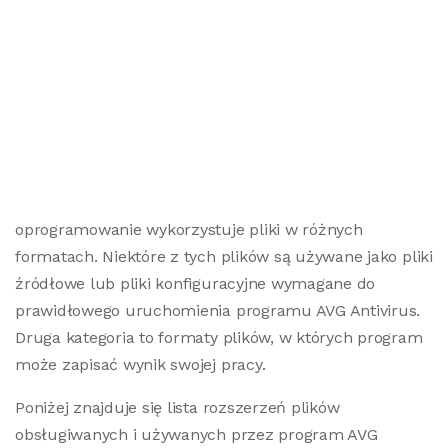
oprogramowanie wykorzystuje pliki w różnych
formatach. Niektóre z tych plików są używane jako pliki
źródłowe lub pliki konfiguracyjne wymagane do
prawidłowego uruchomienia programu AVG Antivirus.
Druga kategoria to formaty plików, w których program
może zapisać wynik swojej pracy.
Poniżej znajduje się lista rozszerzeń plików
obsługiwanych i używanych przez program AVG