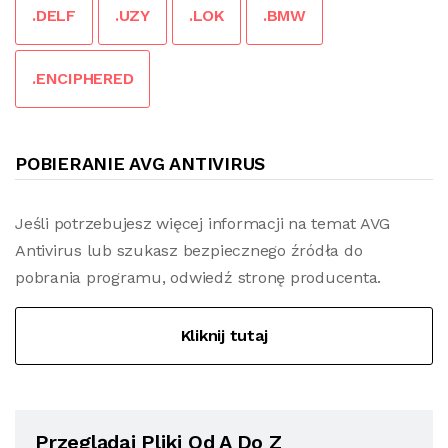
.DELF
.UZY
.LOK
.BMW
.ENCIPHERED
POBIERANIE AVG ANTIVIRUS
Jeśli potrzebujesz więcej informacji na temat AVG
Antivirus lub szukasz bezpiecznego źródła do
pobrania programu, odwiedź stronę producenta.
Kliknij tutaj
Przeglądaj Pliki Od A Do Z