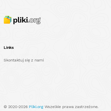
Links
Skontaktuj się z nami
© 2020-2026
Pliki.org
Wszelkie prawa zastrzeżone.