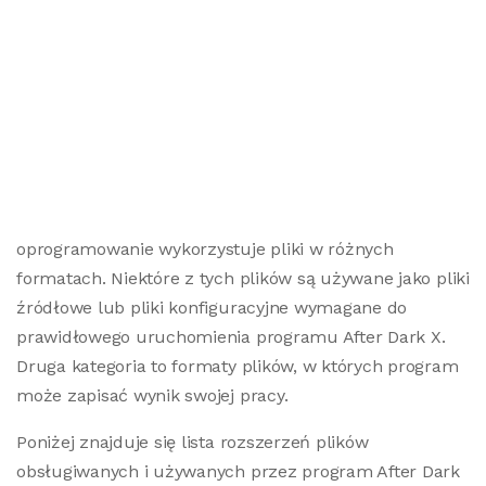
oprogramowanie wykorzystuje pliki w różnych
formatach. Niektóre z tych plików są używane jako pliki
źródłowe lub pliki konfiguracyjne wymagane do
prawidłowego uruchomienia programu After Dark X.
Druga kategoria to formaty plików, w których program
może zapisać wynik swojej pracy.
Poniżej znajduje się lista rozszerzeń plików
obsługiwanych i używanych przez program After Dark