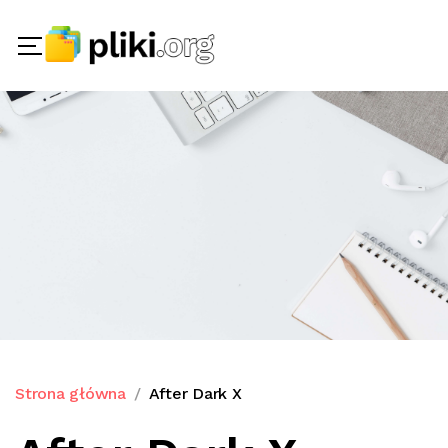
Strona główna
After Dark X