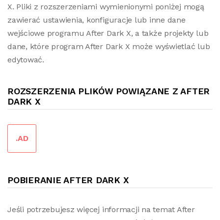
X. Pliki z rozszerzeniami wymienionymi poniżej mogą
zawierać ustawienia, konfiguracje lub inne dane
wejściowe programu After Dark X, a także projekty lub
dane, które program After Dark X może wyświetlać lub
edytować.
ROZSZERZENIA PLIKÓW POWIĄZANE Z AFTER
DARK X
.AD
POBIERANIE AFTER DARK X
Jeśli potrzebujesz więcej informacji na temat After