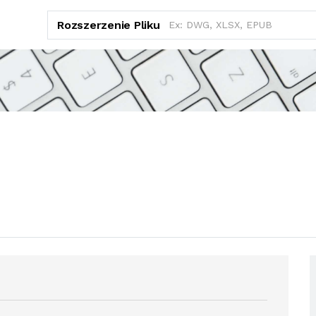
Rozszerzenie Pliku