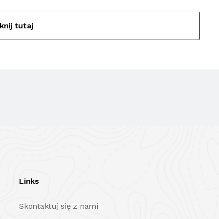
iknij tutaj
Links
Skontaktuj się z nami