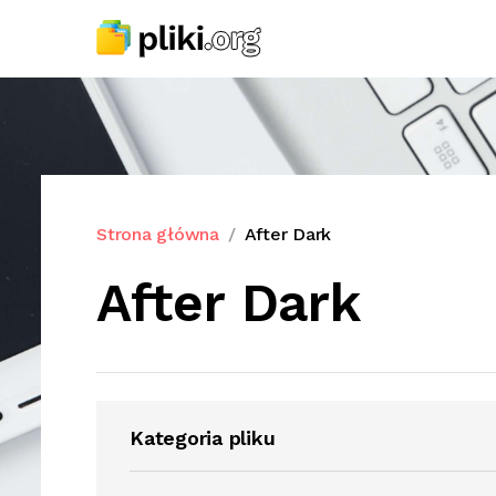
Strona główna
After Dark
After Dark
Kategoria pliku