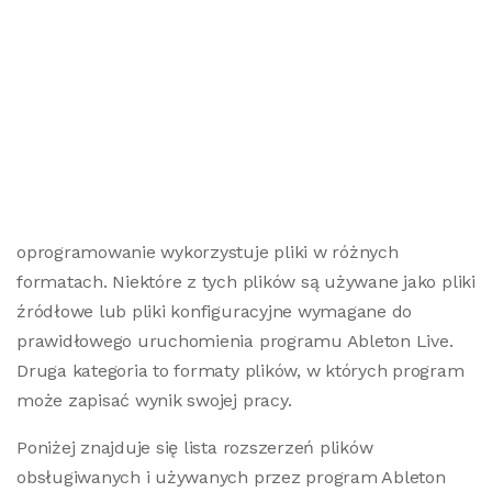
oprogramowanie wykorzystuje pliki w różnych
formatach. Niektóre z tych plików są używane jako pliki
źródłowe lub pliki konfiguracyjne wymagane do
prawidłowego uruchomienia programu Ableton Live.
Druga kategoria to formaty plików, w których program
może zapisać wynik swojej pracy.
Poniżej znajduje się lista rozszerzeń plików
obsługiwanych i używanych przez program Ableton