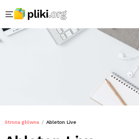
Strona główna
Ableton Live